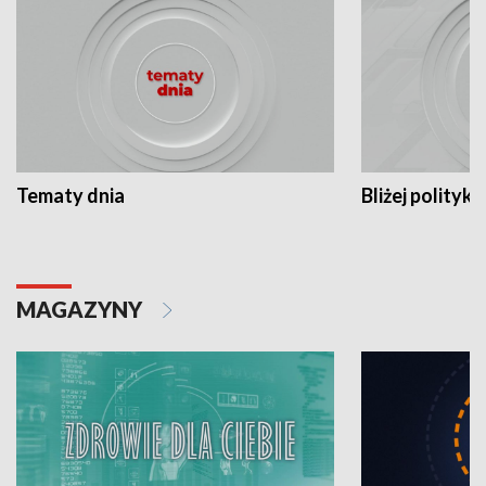
Tematy dnia
Bliżej polityki
MAGAZYNY