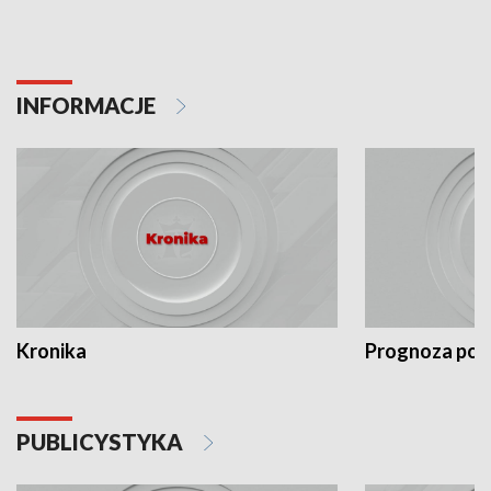
INFORMACJE
Kronika
Prognoza po
PUBLICYSTYKA