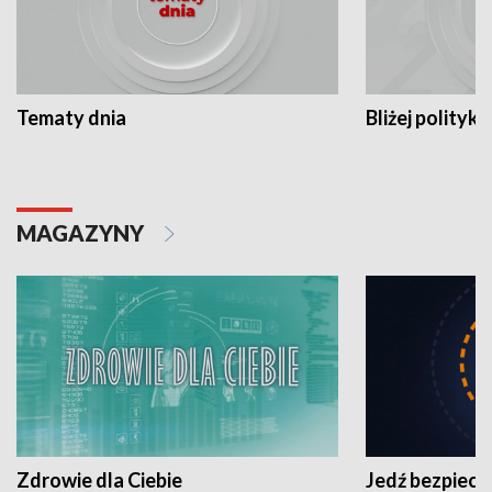
Tematy dnia
Bliżej polityki
MAGAZYNY
Zdrowie dla Ciebie
Jedź bezpiecz