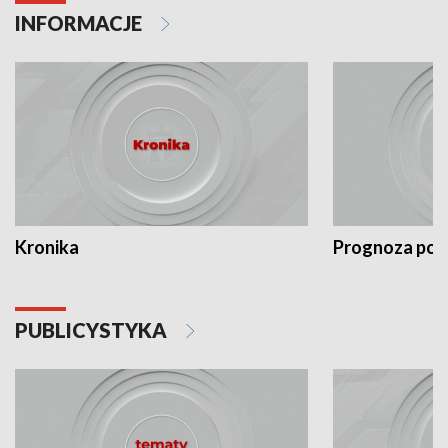
INFORMACJE
Kronika
Prognoza po
PUBLICYSTYKA