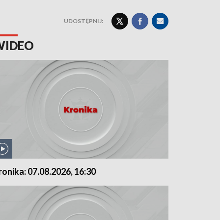
UDOSTĘPNIJ:
WIDEO
ronika: 07.08.2026, 16:30