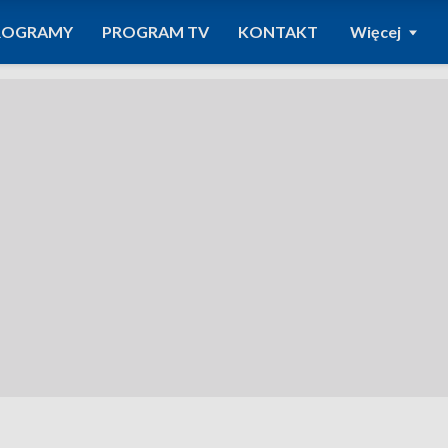
ROGRAMY
PROGRAM TV
KONTAKT
Więcej