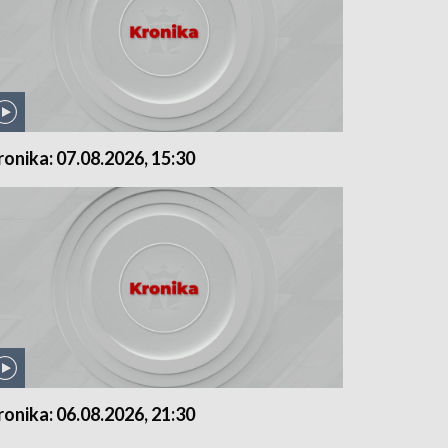
ronika: 07.08.2026, 15:30
ronika: 06.08.2026, 21:30