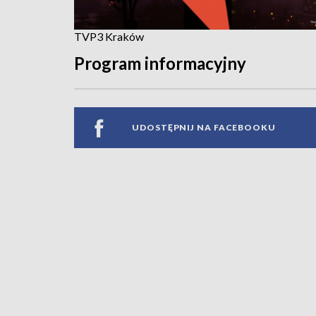
TVP3 Kraków
Program informacyjny
UDOSTĘPNIJ NA FACEBOOKU