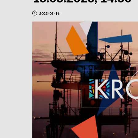
2023-03-16