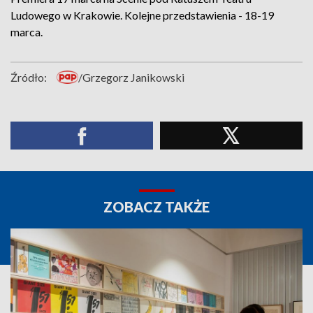
Ludowego w Krakowie. Kolejne przedstawienia - 18-19
marca.
Źródło:
/Grzegorz Janikowski
ZOBACZ TAKŻE