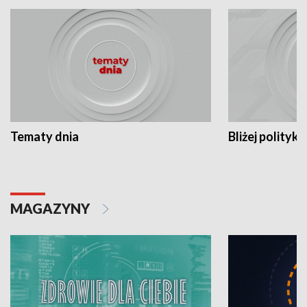
Tematy dnia
Bliżej polityki
MAGAZYNY