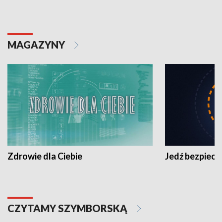
MAGAZYNY
Zdrowie dla Ciebie
Jedź bezpiecz
CZYTAMY SZYMBORSKĄ