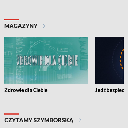
MAGAZYNY
Zdrowie dla Ciebie
Jedź bezpiecz
CZYTAMY SZYMBORSKĄ