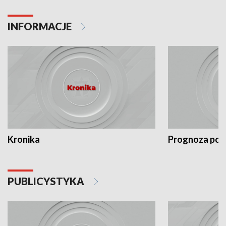
INFORMACJE
Kronika
Prognoza po
PUBLICYSTYKA