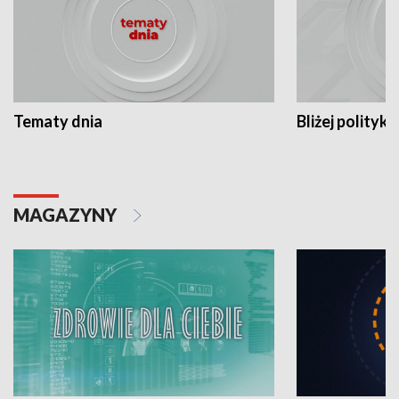
Tematy dnia
Bliżej polityki
MAGAZYNY