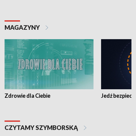
MAGAZYNY
Zdrowie dla Ciebie
Jedź bezpiecz
CZYTAMY SZYMBORSKĄ