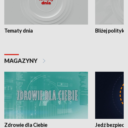
Tematy dnia
Bliżej polityki
MAGAZYNY
Zdrowie dla Ciebie
Jedź bezpiecz