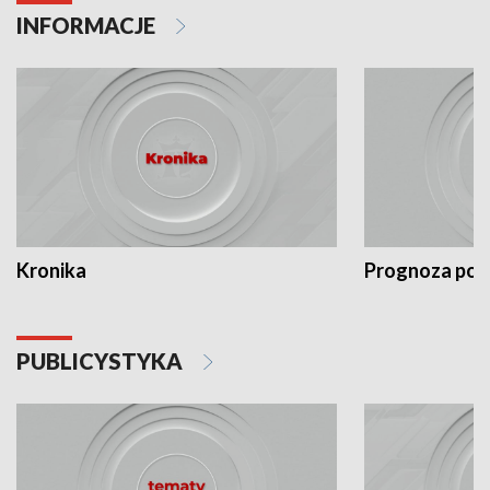
INFORMACJE
Kronika
Prognoza po
PUBLICYSTYKA