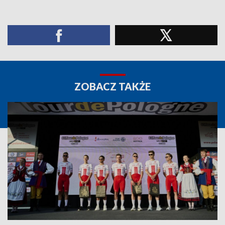
ZOBACZ TAKŻE