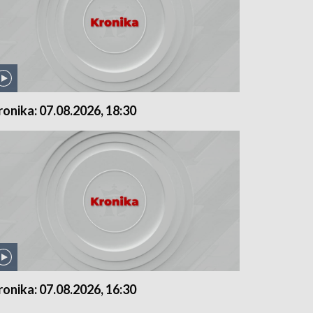
ronika: 07.08.2026, 18:30
ronika: 07.08.2026, 16:30