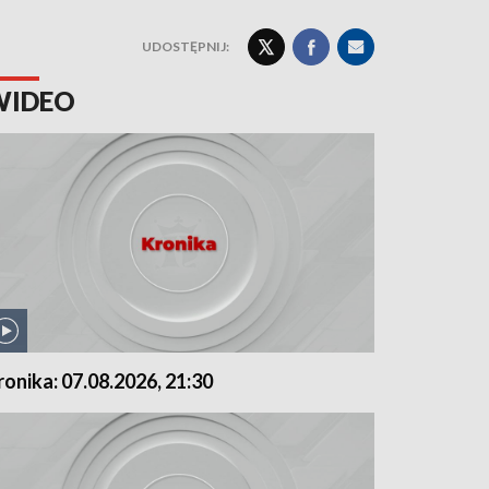
UDOSTĘPNIJ:
WIDEO
ronika: 07.08.2026, 21:30