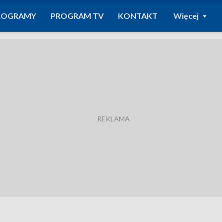
ROGRAMY
PROGRAM TV
KONTAKT
Więcej