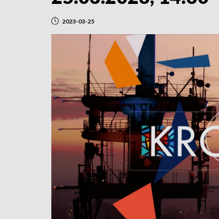
2023-03-25