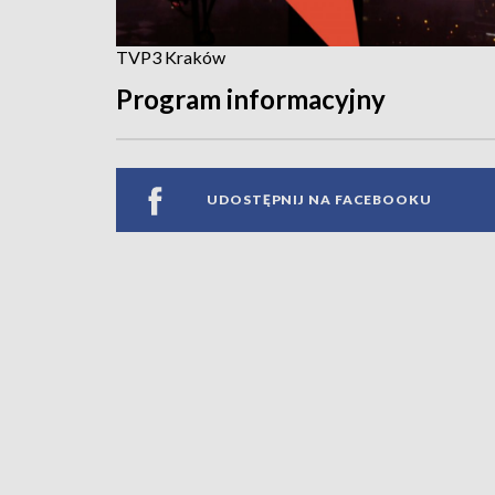
TVP3 Kraków
Program informacyjny
UDOSTĘPNIJ NA FACEBOOKU