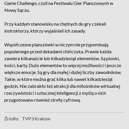
Game Challenge, czyli na Festiwalu Gier Planszowych w
Nowy Sączu.
Przy każdym stanowisku na chętnych do gry czekali
instruktorzy, którzy wyjaśniali ich zasady.
Współczesne planszówki w niczym nie przypominają
popularnego przed dekadami chińczyka. Prawie każda
zawiera kilkanaście lub kilkadziesiąt elementów. Są pionki,
kości, karty. Dużo elementów to więcej możliwości i jeszcze
większe emocje. Są gry dla małej i dużej liczby zawodników.
Takie, w które można grać kilka lub nawet kilkadziesiąt
godzin. Nie zabrakło też atrakcji dla miłośników wirtualnej
rzeczywistości i sztucznej inteligencji z myślą o nich
przygotowano również strefę cyfrową.
Źródło:
TVP3 Kraków