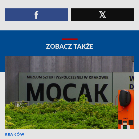
ZOBACZ TAKŻE
KRAKÓW