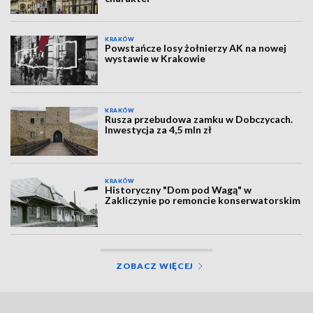
KRAKÓW
Powstańcze losy żołnierzy AK na nowej
wystawie w Krakowie
KRAKÓW
Rusza przebudowa zamku w Dobczycach.
Inwestycja za 4,5 mln zł
KRAKÓW
Historyczny "Dom pod Wagą" w
Zakliczynie po remoncie konserwatorskim
ZOBACZ WIĘCEJ