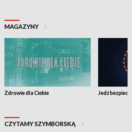
MAGAZYNY
Zdrowie dla Ciebie
Jedź bezpiecz
CZYTAMY SZYMBORSKĄ