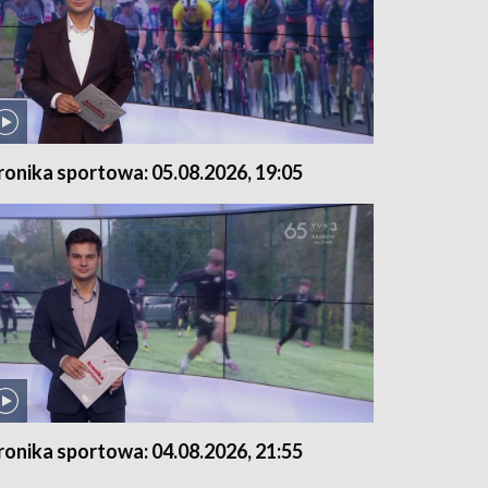
ronika sportowa: 05.08.2026, 19:05
ronika sportowa: 04.08.2026, 21:55