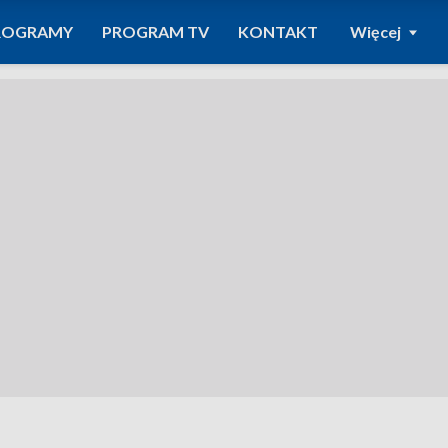
ROGRAMY
PROGRAM TV
KONTAKT
Więcej