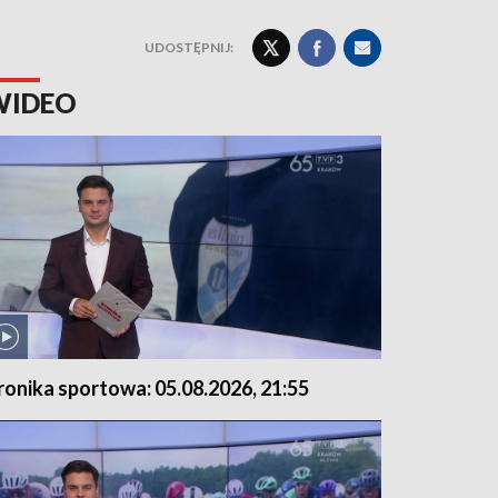
UDOSTĘPNIJ:
WIDEO
ronika sportowa: 05.08.2026, 21:55