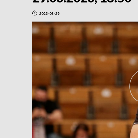
2023-03-29