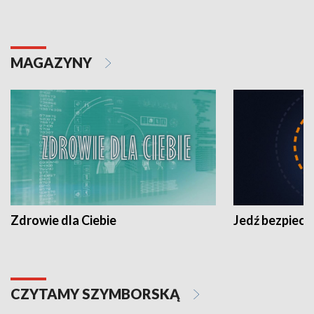
MAGAZYNY
Zdrowie dla Ciebie
Jedź bezpiecz
CZYTAMY SZYMBORSKĄ