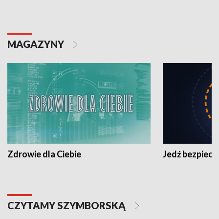
MAGAZYNY
Zdrowie dla Ciebie
Jedź bezpiecz
CZYTAMY SZYMBORSKĄ