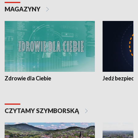
MAGAZYNY
Zdrowie dla Ciebie
Jedź bezpiecz
CZYTAMY SZYMBORSKĄ