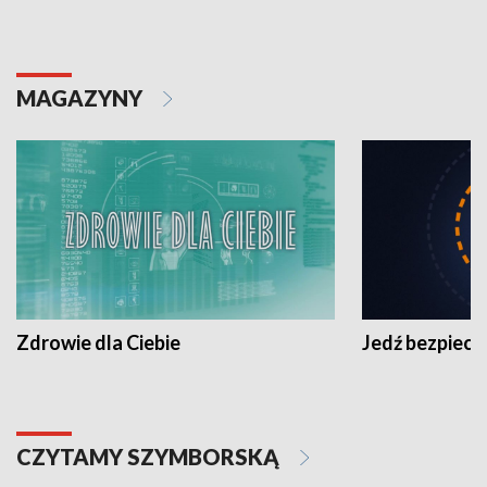
MAGAZYNY
Zdrowie dla Ciebie
Jedź bezpiecz
CZYTAMY SZYMBORSKĄ