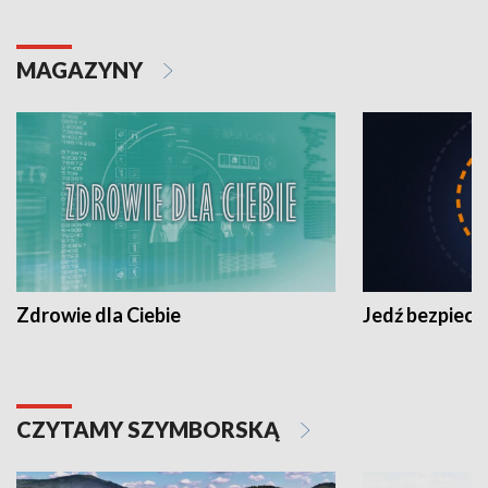
MAGAZYNY
Zdrowie dla Ciebie
Jedź bezpiecz
CZYTAMY SZYMBORSKĄ