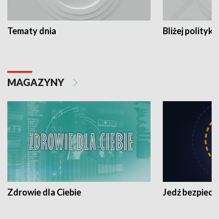
Tematy dnia
Bliżej polityki
MAGAZYNY
Zdrowie dla Ciebie
Jedź bezpiecz