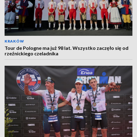
KRAKÓW
Tour de Pologne ma już 98 lat. Wszystko zaczęło się od
rzeźnickiego czeladnika