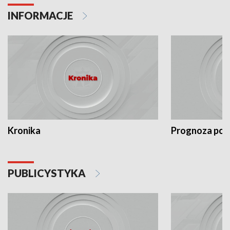
INFORMACJE
Kronika
Prognoza po
PUBLICYSTYKA