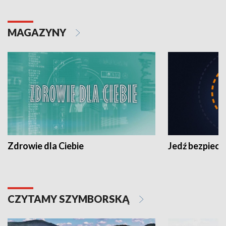
MAGAZYNY
Zdrowie dla Ciebie
Jedź bezpiecz
CZYTAMY SZYMBORSKĄ