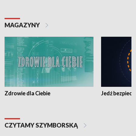
MAGAZYNY
Zdrowie dla Ciebie
Jedź bezpiecz
CZYTAMY SZYMBORSKĄ