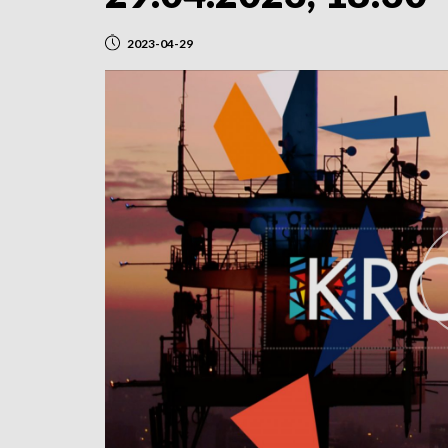
2023-04-29