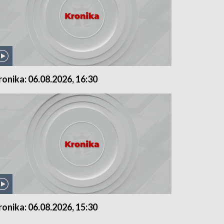
ronika: 06.08.2026, 16:30
ronika: 06.08.2026, 15:30