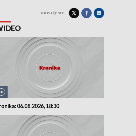
UDOSTĘPNIJ:
WIDEO
ronika: 06.08.2026, 18:30