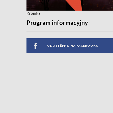
Kronika
Program informacyjny
UDOSTĘPNIJ NA FACEBOOKU