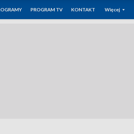
ROGRAMY
PROGRAM TV
KONTAKT
Więcej