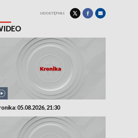
UDOSTĘPNIJ:
WIDEO
ronika: 05.08.2026, 21:30