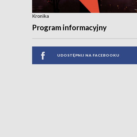
Kronika
Program informacyjny
UDOSTĘPNIJ NA FACEBOOKU