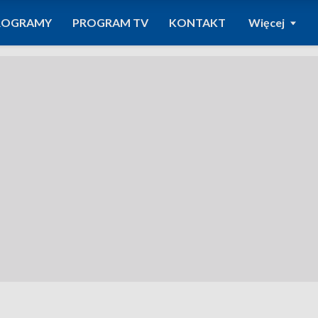
ROGRAMY
PROGRAM TV
KONTAKT
Więcej