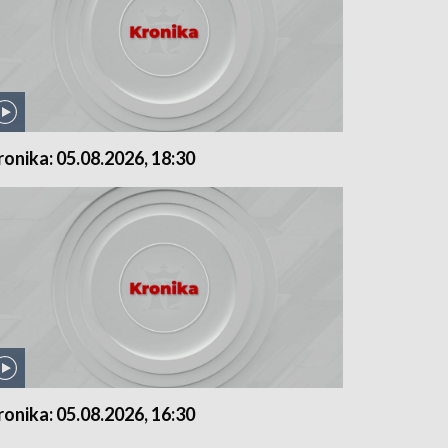
ronika: 05.08.2026, 18:30
ronika: 05.08.2026, 16:30