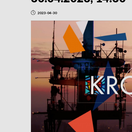
2023-04-30