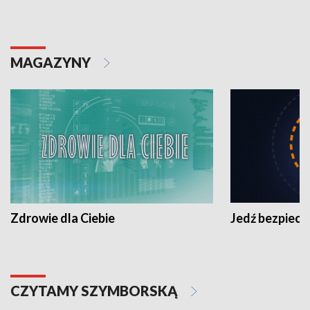
MAGAZYNY
Zdrowie dla Ciebie
Jedź bezpiecz
CZYTAMY SZYMBORSKĄ