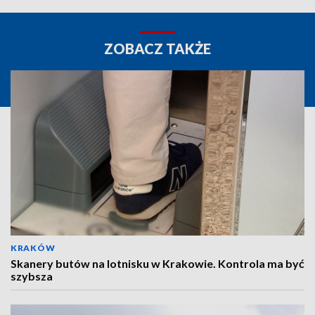
ZOBACZ TAKŻE
KRAKÓW
Skanery butów na lotnisku w Krakowie. Kontrola ma być
szybsza