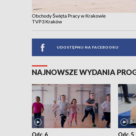
Obchody Święta Pracy w Krakowie
TVP3 Kraków
UDOSTĘPNIJ NA FACEBOOKU
NAJNOWSZE WYDANIA PR
Odc. 6
Odc. 5