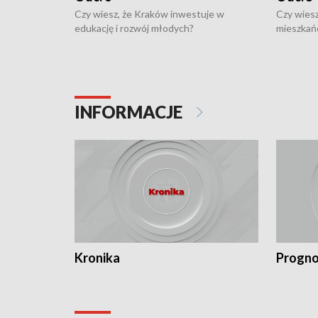
Czy wiesz, że Kraków inwestuje w
Czy wiesz
edukację i rozwój młodych?
mieszkań
INFORMACJE
Kronika
Progno