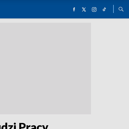
dzi Pracy