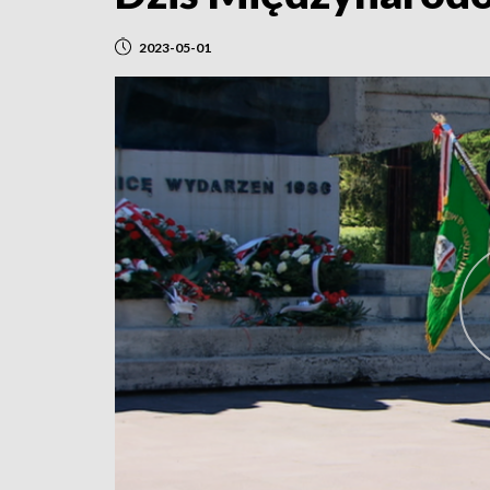
2023-05-01