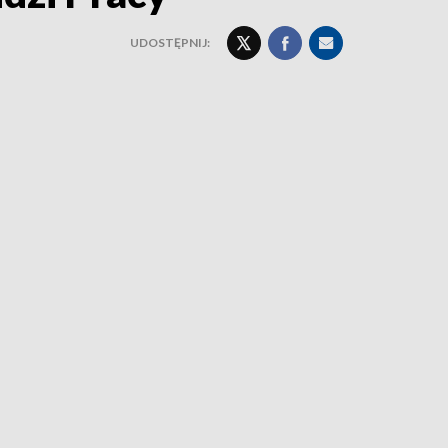
UDOSTĘPNIJ: