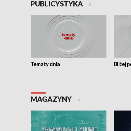
PUBLICYSTYKA
Tematy dnia
Bliżej p
MAGAZYNY