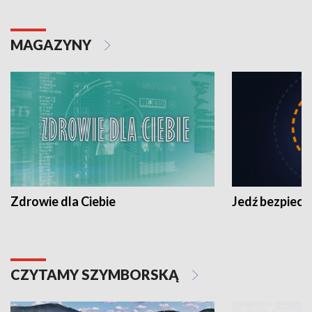
MAGAZYNY
Zdrowie dla Ciebie
Jedź bezpiecz
CZYTAMY SZYMBORSKĄ