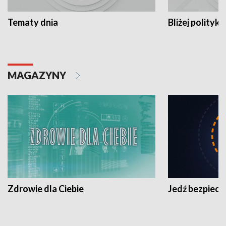
Tematy dnia
Bliżej polityki
MAGAZYNY
Zdrowie dla Ciebie
Jedź bezpiecz