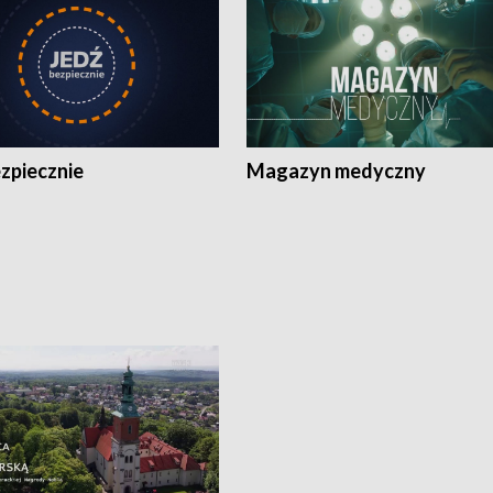
zpiecznie
Magazyn medyczny