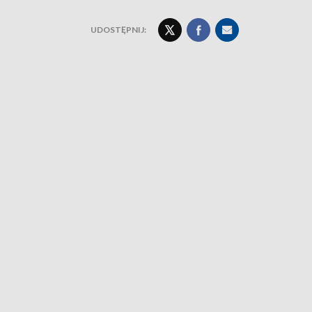
UDOSTĘPNIJ: