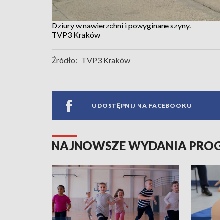
Dziury w nawierzchni i powyginane szyny.
TVP3 Kraków
Źródło:
TVP3 Kraków
UDOSTĘPNIJ NA FACEBOOKU
NAJNOWSZE WYDANIA PR