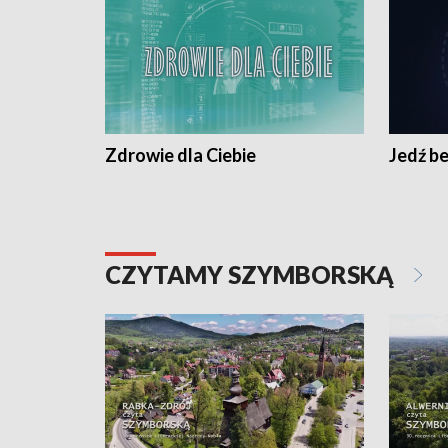
Zdrowie dla Ciebie
Jedź be
CZYTAMY SZYMBORSKĄ