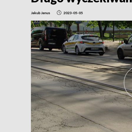
Jakub Janus
2023-05-05