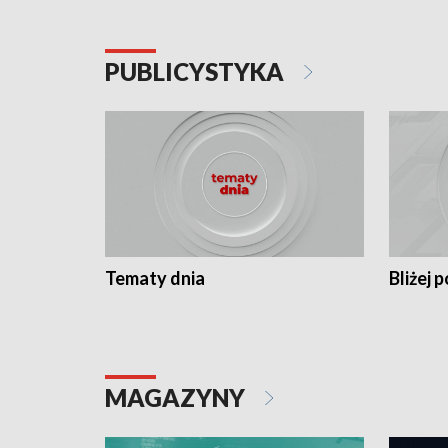
PUBLICYSTYKA
Tematy dnia
Bliżej p
MAGAZYNY