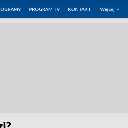
ROGRAMY
PROGRAM TV
KONTAKT
Więcej
i?