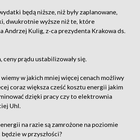
wydatki będą niższe, niż były zaplanowane,
i, dwukrotnie wyższe niż te, które
ia Andrzej Kulig, z-ca prezydenta Krakowa ds.
ceny prądu ustabilizowały się.
 wiemy w jakich mniej więcej cenach możliwy
cej coraz większa cześć kosztu energii jakim
iminować dzięki pracy czy to elektrownia
iej Uhl.
energii na razie są zamrożone na poziomie
 będzie w przyszłości?