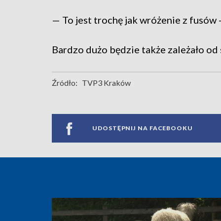
— To jest trochę jak wróżenie z fusów 
Bardzo dużo będzie także zależało od 
Źródło:
TVP3 Kraków
UDOSTĘPNIJ NA FACEBOOKU