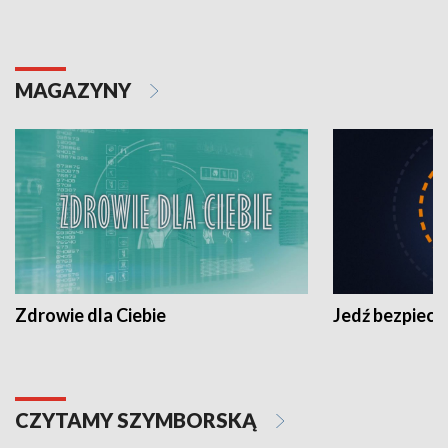
MAGAZYNY
Zdrowie dla Ciebie
Jedź bezpiecz
CZYTAMY SZYMBORSKĄ