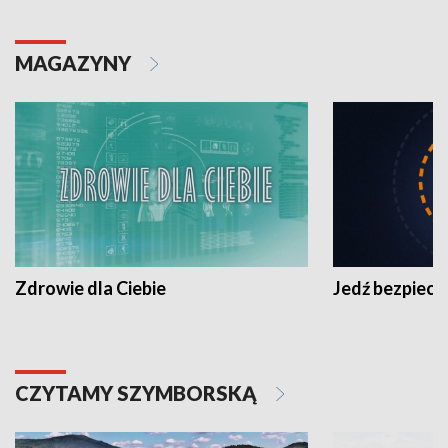
MAGAZYNY
Zdrowie dla Ciebie
Jedź bezpiecz
CZYTAMY SZYMBORSKĄ