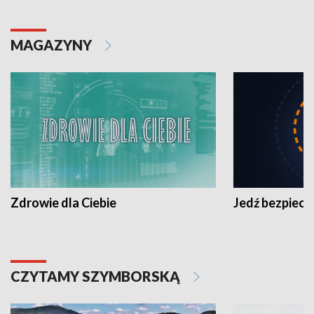
MAGAZYNY
Zdrowie dla Ciebie
Jedź bezpiecz
CZYTAMY SZYMBORSKĄ