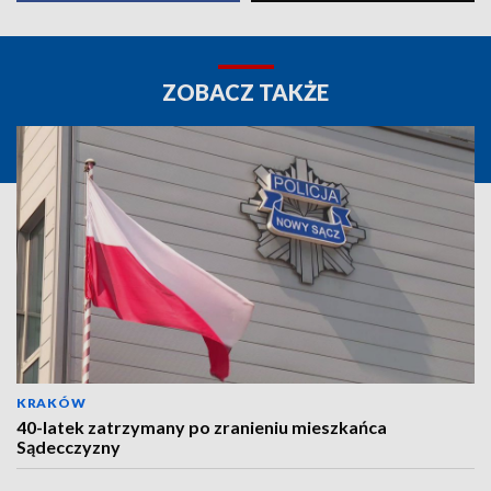
ZOBACZ TAKŻE
KRAKÓW
40-latek zatrzymany po zranieniu mieszkańca
Sądecczyzny