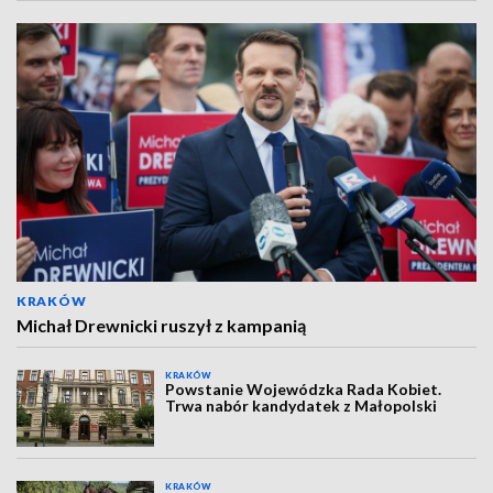
KRAKÓW
Michał Drewnicki ruszył z kampanią
KRAKÓW
Powstanie Wojewódzka Rada Kobiet.
Trwa nabór kandydatek z Małopolski
KRAKÓW