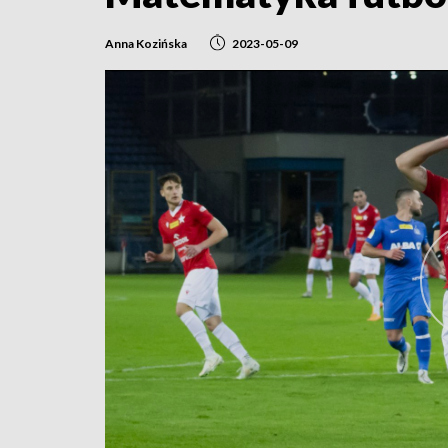
Anna Kozińska
2023-05-09