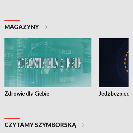
MAGAZYNY
Zdrowie dla Ciebie
Jedź bezpiecz
CZYTAMY SZYMBORSKĄ