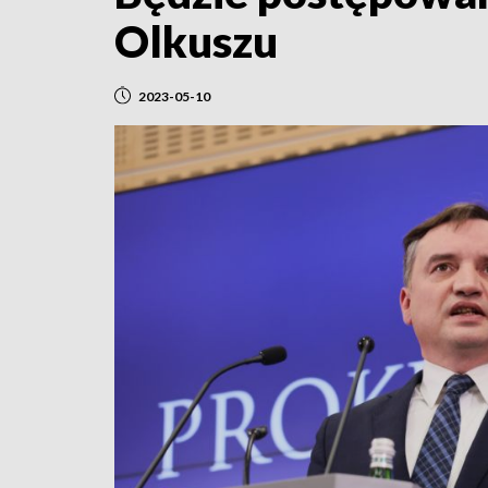
Olkuszu
2023-05-10