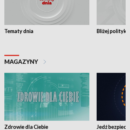
Tematy dnia
Bliżej polityki
MAGAZYNY
Zdrowie dla Ciebie
Jedź bezpiecz