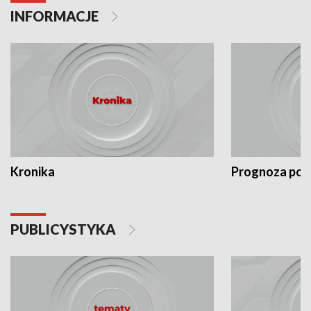
INFORMACJE
Kronika
Prognoza po
PUBLICYSTYKA