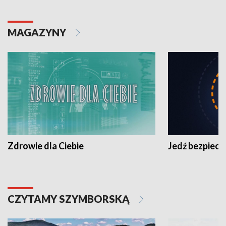
MAGAZYNY
Zdrowie dla Ciebie
Jedź bezpiecz
CZYTAMY SZYMBORSKĄ