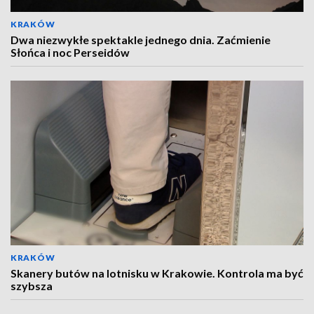
KRAKÓW
Dwa niezwykłe spektakle jednego dnia. Zaćmienie
Słońca i noc Perseidów
KRAKÓW
Skanery butów na lotnisku w Krakowie. Kontrola ma być
szybsza