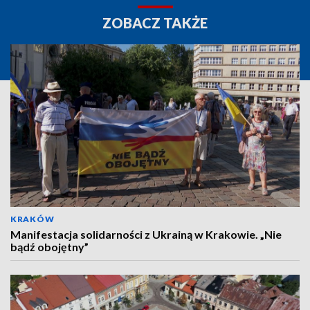
ZOBACZ TAKŻE
KRAKÓW
Manifestacja solidarności z Ukrainą w Krakowie. „Nie
bądź obojętny”