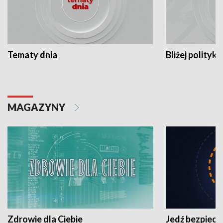
Tematy dnia
Bliżej polityki
MAGAZYNY
Zdrowie dla Ciebie
Jedź bezpiecz