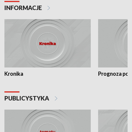
INFORMACJE
Kronika
Prognoza po
PUBLICYSTYKA