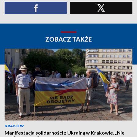
ZOBACZ TAKŻE
KRAKÓW
Manifestacja solidarności z Ukrainą w Krakowie. „Nie