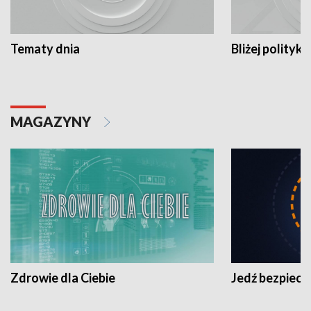
Tematy dnia
Bliżej polityki
MAGAZYNY
Zdrowie dla Ciebie
Jedź bezpiecz