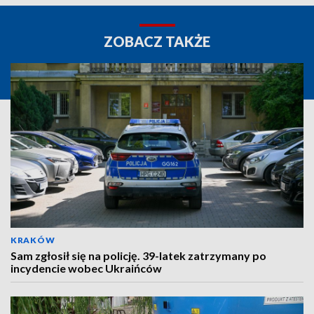
ZOBACZ TAKŻE
KRAKÓW
Sam zgłosił się na policję. 39-latek zatrzymany po
incydencie wobec Ukraińców